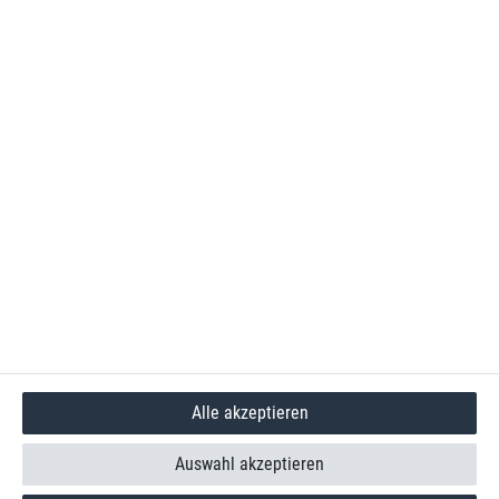
Alle akzeptieren
Auswahl akzeptieren