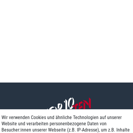
Wir verwenden Cookies und ähnliche Technologien auf unserer
Website und verarbeiten personenbezogene Daten von
Besucher:innen unserer Webseite (z.B. IP-Adresse), um z.B. Inhalte