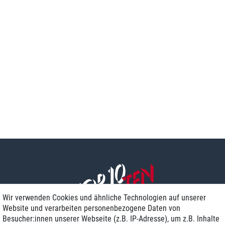
Wir verwenden Cookies und ähnliche Technologien auf unserer
Website und verarbeiten personenbezogene Daten von
Besucher:innen unserer Webseite (z.B. IP-Adresse), um z.B. Inhalte