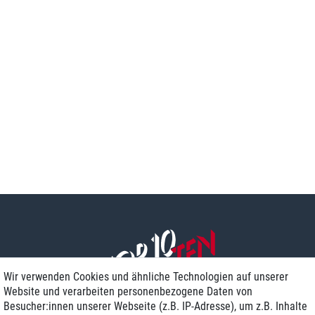
Wir verwenden Cookies und ähnliche Technologien auf unserer
Website und verarbeiten personenbezogene Daten von
Besucher:innen unserer Webseite (z.B. IP-Adresse), um z.B. Inhalte