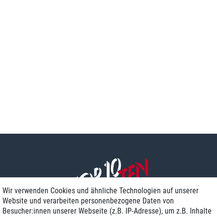
Wir verwenden Cookies und ähnliche Technologien auf unserer
Website und verarbeiten personenbezogene Daten von
Besucher:innen unserer Webseite (z.B. IP-Adresse), um z.B. Inhalte