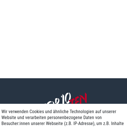
Wir verwenden Cookies und ähnliche Technologien auf unserer
Website und verarbeiten personenbezogene Daten von
Besucher:innen unserer Webseite (z.B. IP-Adresse), um z.B. Inhalte