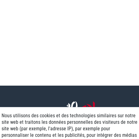
Nous utilisons des cookies et des technologies similaires sur notre
site web et traitons les données personnelles des visiteurs de notre
site web (par exemple, l'adresse IP), par exemple pour
personnaliser le contenu et les publicités, pour intégrer des médias