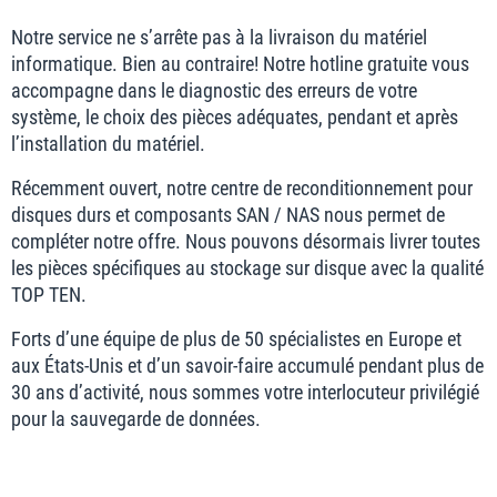
Notre service ne s’arrête pas à la livraison du matériel
informatique. Bien au contraire! Notre hotline gratuite vous
accompagne dans le diagnostic des erreurs de votre
système, le choix des pièces adéquates, pendant et après
l’installation du matériel.
Récemment ouvert, notre centre de reconditionnement pour
disques durs et composants SAN / NAS nous permet de
compléter notre offre. Nous pouvons désormais livrer toutes
les pièces spécifiques au stockage sur disque avec la qualité
TOP TEN.
Forts d’une équipe de plus de 50 spécialistes en Europe et
aux États-Unis et d’un savoir-faire accumulé pendant plus de
30 ans d’activité, nous sommes votre interlocuteur privilégié
pour la sauvegarde de données.