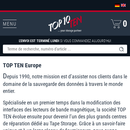
0
MENU
L'ENVOI EST TERMINÉ LUNDI
SI VOUS COMMANDEZ AUJOURD'HUI
TOP TEN Europe
D
epuis 1990, notre mission est d’assister nos clients dans le
domaine de la sauvegarde des données à travers le monde
entier.
Spécialisée en un premier temps dans la modification des
interfaces des lecteurs de bande magnétique, la société TOP
TEN évolue ensuite pour devenir l’un des plus grands centres
de réparation dédié au Tape Storage. Grâce à un savoir-faire