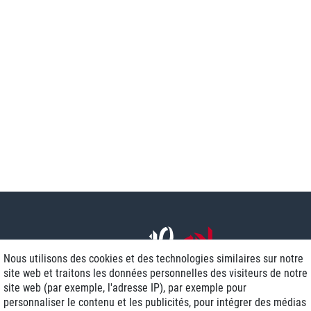
Nous utilisons des cookies et des technologies similaires sur notre
site web et traitons les données personnelles des visiteurs de notre
site web (par exemple, l'adresse IP), par exemple pour
personnaliser le contenu et les publicités, pour intégrer des médias