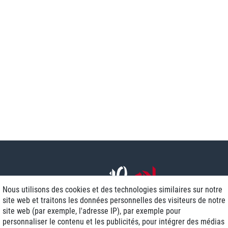
Nous utilisons des cookies et des technologies similaires sur notre
site web et traitons les données personnelles des visiteurs de notre
site web (par exemple, l'adresse IP), par exemple pour
personnaliser le contenu et les publicités, pour intégrer des médias